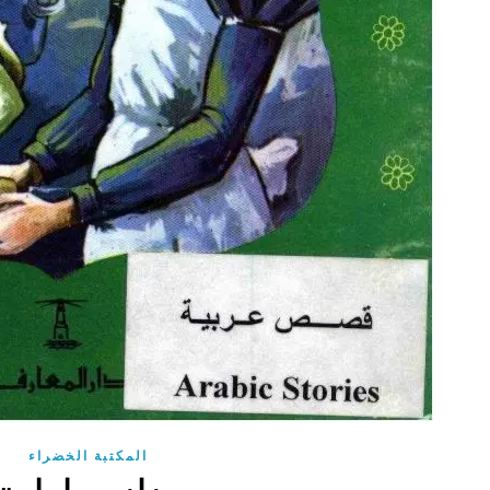
المكتبة الخضراء