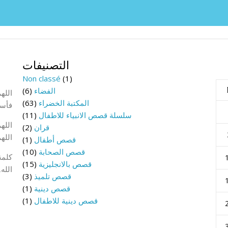
التصنيفات
Non classé
(1)
الفضاء
(6)
الله
المكتبة الخضراء
(63)
فأسأ
سلسلة قصص الانبياء للاطفال
(11)
الله
قران
(2)
الله
قصص أطفال
(1)
قصص الصحابة
(10)
كلمة 
قصص بالانجليزية
(15)
الله
قصص تلميذ
(3)
قصص دينية
(1)
قصص دينية للاطفال
(1)