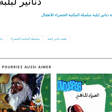
دنانير لبلبة
 دنانير لبلبة سلسلة المكتبة الخضراء للاطفال
قصة دنانير لبلبة
سلسلة المكتبة الخضراء
دنا
 POURRIEZ AUSSI AIMER