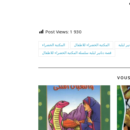
Post Views:
1 930
نير لبلبة
المكتبة الخضراء للاطفال
المكتبة الخضراء
قصة دنانير لبلبة سلسلة المكتبة الخضراء للاطفال
VOUS