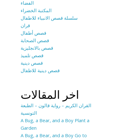
الفضاء
المكتبة الخضراء
سلسلة قصص الانبياء للاطفال
قران
قصص أطفال
قصص الصحابة
قصص بالانجليزية
قصص تلميذ
قصص دينية
قصص دينية للاطفال
اخر المقالات
القران الكريم – رواية قالون – الطبعة
التونسية
A Bug, a Bear, and a Boy Plant a
Garden
A Bug, a Bear, and a Boy Go to