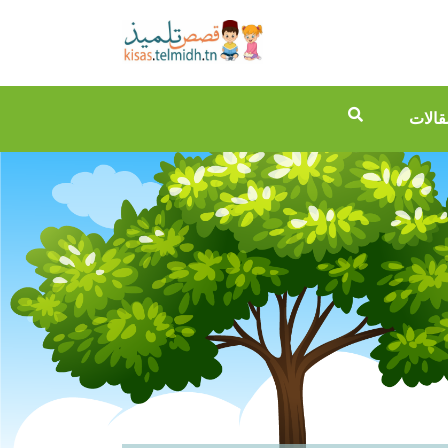
قالات