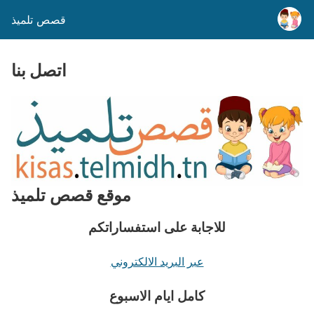
قصص تلميذ
اتصل بنا
موقع قصص تلميذ
للاجابة على استفساراتكم
عبر البريد الالكتروني
كامل ايام الاسبوع