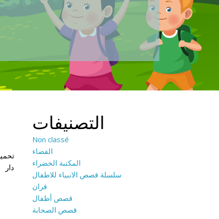
التصنيفات
Non classé
الفضاء
المكتبة الخضراء
سلسلة قصص الانبياء للاطفال
قران
قصص أطفال
قصص الصحابة