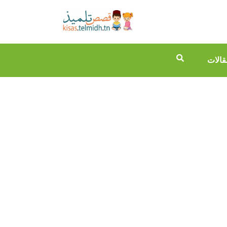
قالات