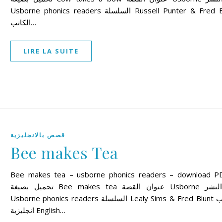
Usborne phonics readers السلسلة Russell Punter & Fred Blunt
الكاتب…
LIRE LA SUITE
قصص بالانجليزية
Bee makes Tea
Bee makes tea – usborne phonics readers – download P
تحميل بصيغة Bee makes tea عنوان القصة Usborne دار النشر
Usborne phonics readers السلسلة Lealy Sims & Fred Blunt الكاتب
انجليزية English…