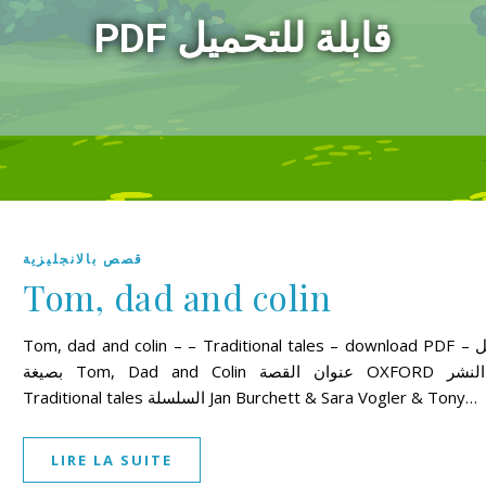
PDF قابلة للتحميل
قصص بالانجليزية
Tom, dad and colin
Tom, dad and colin – – Traditional tales – download PDF – تحميل
بصيغة Tom, Dad and Colin عنوان القصة OXFORD دار النشر
Traditional tales السلسلة Jan Burchett & Sara Vogler & Tony…
LIRE LA SUITE