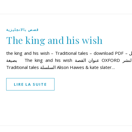
قصص بالانجليزية
The king and his wish
the king and his wish – Traditional tales – download PDF – تحميل
بصيغة The king and his wish عنوان القصة OXFORD دار النشر
Traditional tales السلسلة Alison Hawes & kate slater…
LIRE LA SUITE