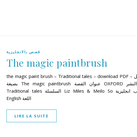
قصص بالانجليزية
The magic paintbrush
the magic paint brush – Traditional tales – download PDF – تحميل
بصيغة The magic paintbrush عنوان القصة OXFORD دار النشر
Traditional tales السلسلة Liz Miles & Meilo So الكاتب انجليزية
English اللغة
LIRE LA SUITE