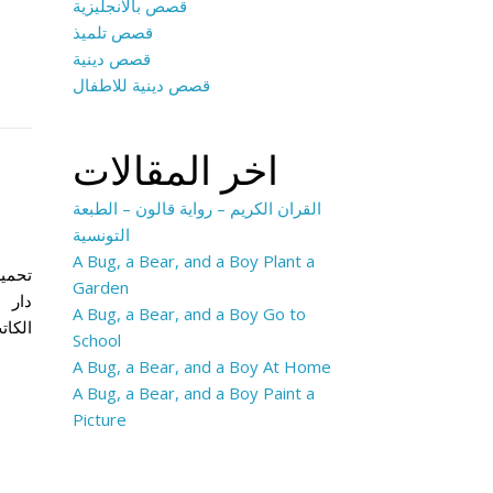
قصص بالانجليزية
قصص تلميذ
قصص دينية
قصص دينية للاطفال
اخر المقالات
القران الكريم – رواية قالون – الطبعة
التونسية
A Bug, a Bear, and a Boy Plant a
Garden
A Bug, a Bear, and a Boy Go to
School
A Bug, a Bear, and a Boy At Home
A Bug, a Bear, and a Boy Paint a
Picture