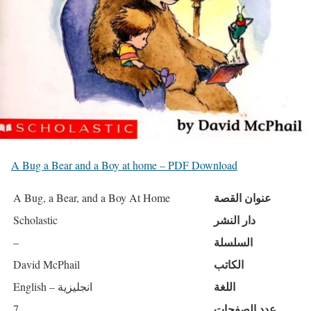
A Bug a Bear and a Boy at home – PDF Download
عنوان القصة
A Bug, a Bear, and a Boy At Home
دار النشر
Scholastic
السلسلة
–
الكاتب
David McPhail
اللغة
English – انجليزية
عدد الصفحات
7