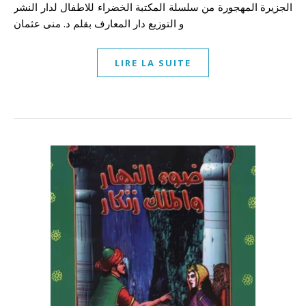
الجزيرة المهجورة من سلسلة المكتبة الخضراء للاطفال لدار النشر
و التوزيع دار المعارف بقلم د. منى عثمان
LIRE LA SUITE