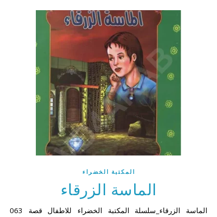
المكتبة الخضراء
الماسة الزرقاء
063 الماسة الزرقاء_سلسلة المكتبة الخضراء للاطفال قصة