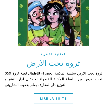
المكتبة الخضراء
ثروة تحت الارض
059 ثروة تحت الأرض سلسة المكتبة الخضراء للاطفال قصة ثروة
تحت الارض من سلسلة المكتبة الخضراء للاطفال لدار النشر و
التوزيع دار المعارف بقلم يعقوب الشاروني
LIRE LA SUITE