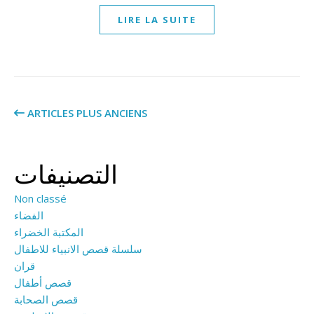
LIRE LA SUITE
ARTICLES PLUS ANCIENS
التصنيفات
Non classé
الفضاء
المكتبة الخضراء
سلسلة قصص الانبياء للاطفال
قران
قصص أطفال
قصص الصحابة