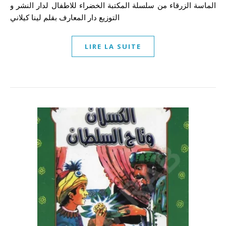
الماسة الزرقاء من سلسلة المكتبة الخضراء للاطفال لدار النشر و
التوزيع دار المعارف بقلم لينا كيلاني
LIRE LA SUITE