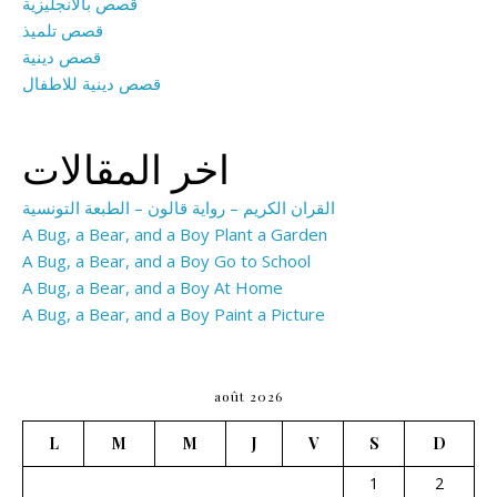
قصص بالانجليزية
قصص تلميذ
قصص دينية
قصص دينية للاطفال
اخر المقالات
القران الكريم – رواية قالون – الطبعة التونسية
A Bug, a Bear, and a Boy Plant a Garden
A Bug, a Bear, and a Boy Go to School
A Bug, a Bear, and a Boy At Home
A Bug, a Bear, and a Boy Paint a Picture
août 2026
L
M
M
J
V
S
D
1
2