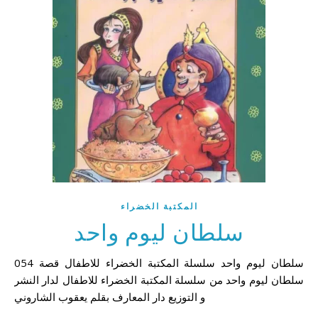
المكتبة الخضراء
سلطان ليوم واحد
054 سلطان ليوم واحد سلسلة المكتبة الخضراء للاطفال قصة
سلطان ليوم واحد من سلسلة المكتبة الخضراء للاطفال لدار النشر
و التوزيع دار المعارف بقلم يعقوب الشاروني