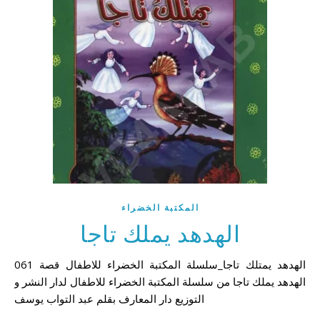
المكتبة الخضراء
الهدهد يملك تاجا
061 الهدهد يمتلك تاجا_سلسلة المكتبة الخضراء للاطفال قصة
الهدهد يملك تاجا من سلسلة المكتبة الخضراء للاطفال لدار النشر و
التوزيع دار المعارف بقلم عبد التواب يوسف