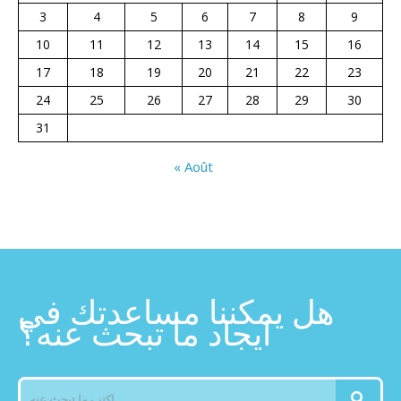
3
4
5
6
7
8
9
10
11
12
13
14
15
16
17
18
19
20
21
22
23
24
25
26
27
28
29
30
31
« Août
هل يمكننا مساعدتك في
ايجاد ما تبحث عنه؟