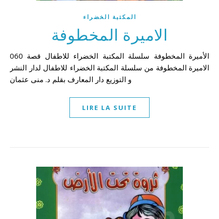
المكتبة الخضراء
الاميرة المخطوفة
060 الأميرة المخطوفة سلسلة المكتبة الخضراء للاطفال قصة
الاميرة المخطوفة من سلسلة المكتبة الخضراء للاطفال لدار النشر
و التوزيع دار المعارف بقلم د. منى عثمان
LIRE LA SUITE