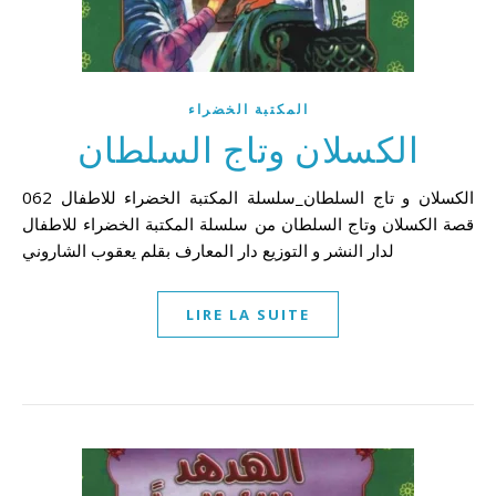
المكتبة الخضراء
الكسلان وتاج السلطان
062 الكسلان و تاج السلطان_سلسلة المكتبة الخضراء للاطفال
قصة الكسلان وتاج السلطان من سلسلة المكتبة الخضراء للاطفال
لدار النشر و التوزيع دار المعارف بقلم يعقوب الشاروني
LIRE LA SUITE