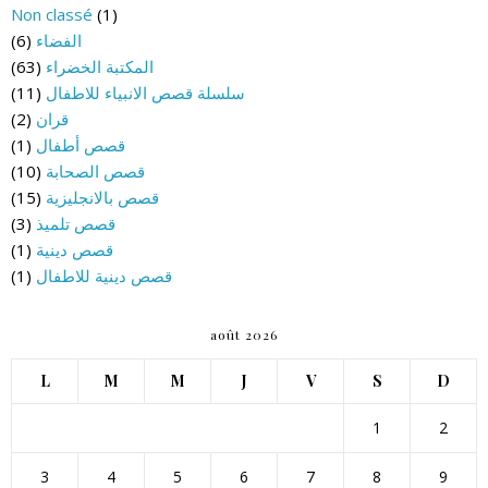
Non classé
(1)
الفضاء
(6)
المكتبة الخضراء
(63)
سلسلة قصص الانبياء للاطفال
(11)
قران
(2)
قصص أطفال
(1)
قصص الصحابة
(10)
قصص بالانجليزية
(15)
قصص تلميذ
(3)
قصص دينية
(1)
قصص دينية للاطفال
(1)
août 2026
L
M
M
J
V
S
D
1
2
3
4
5
6
7
8
9