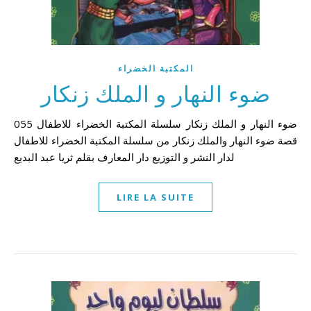
المكتبة الخضراء
ضوء النهار و الملك زنكار
055 ضوء النهار و الملك زنكار سلسلة المكتبة الخضراء للاطفال
قصة ضوء النهار والملك زنكار من سلسلة المكتبة الخضراء للاطفال
لدار النشر و التوزيع دار المعارف بقلم ثريا عبد البديع
LIRE LA SUITE