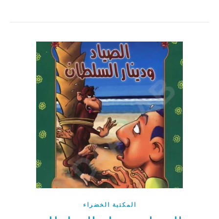
المكتبة الخضراء