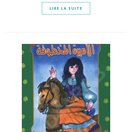
LIRE LA SUITE