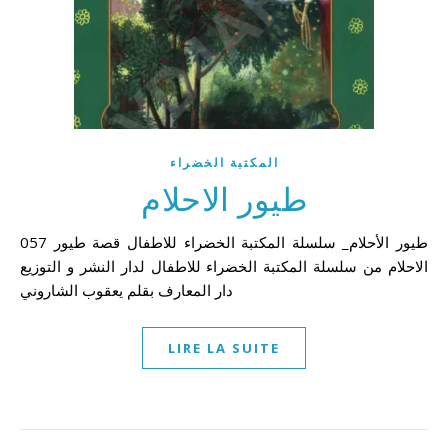
المكتبة الخضراء
طيور الاحلام
057 طيور الأحلام_ سلسلة المكتبة الخضراء للاطفال قصة طيور
الاحلام من سلسلة المكتبة الخضراء للاطفال لدار النشر و التوزيع
دار المعارف بقلم يعقوب الشاروني
LIRE LA SUITE