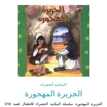
المكتبة الخضراء
الجزيرة المهجورة
056 الجزيرة المهجورة سلسلة المكتبة الخضراء للاطفال قصة