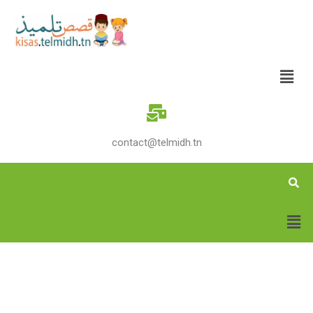
contact@telmidh.tn