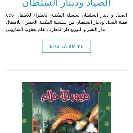
الصياد ودينار السلطان
058 الصياد و دينار السلطان سلسلة المكتبة الخضراء للاطفال
قصة الصياد ودينار السلطان من سلسلة المكتبة الخضراء للاطفال
لدار النشر و التوزيع دار المعارف بقلم يعقوب الشاروني
LIRE LA SUITE