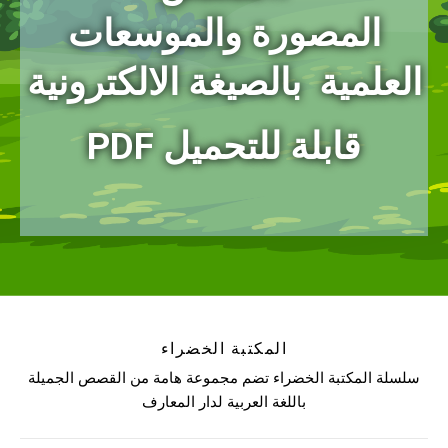
المصورة
والموسعات
العلمية بالصيغة الالكترونية
PDF قابلة للتحميل
المكتبة الخضراء
سلسلة المكتبة الخضراء تضم مجموعة هامة من القصص الجميلة
باللغة العربية لدار المعارف