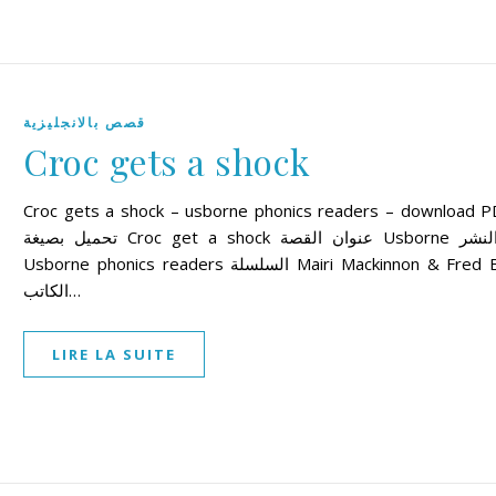
قصص بالانجليزية
Croc gets a shock
Croc gets a shock – usborne phonics readers – download P
تحميل بصيغة Croc get a shock عنوان القصة Usborne دار النشر
Usborne phonics readers السلسلة Mairi Mackinnon & Fred Blunt
الكاتب…
LIRE LA SUITE