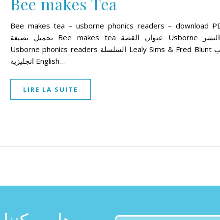
Bee makes Tea
Bee makes tea – usborne phonics readers – download P
تحميل بصيغة Bee makes tea عنوان القصة Usborne دار النشر
Usborne phonics readers السلسلة Lealy Sims & Fred Blunt الكاتب
انجليزية English…
LIRE LA SUITE