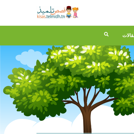
قالات