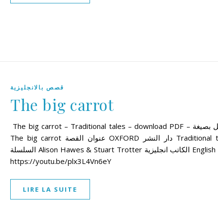
قصص بالانجليزية
The big carrot
The big carrot – Traditional tales – download PDF – تحميل بصيغة
The big carrot عنوان القصة OXFORD دار النشر Traditional tales
السلسلة Alison Hawes & Stuart Trotter الكاتب انجليزية English اللغة
https://youtu.be/plx3L4Vn6eY
LIRE LA SUITE