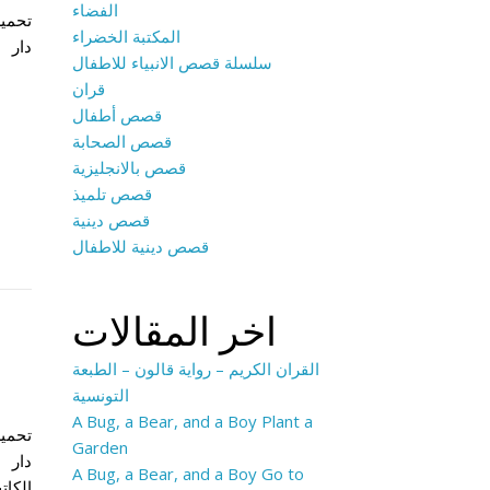
الفضاء
المكتبة الخضراء
سلسلة قصص الانبياء للاطفال
قران
قصص أطفال
قصص الصحابة
قصص بالانجليزية
قصص تلميذ
قصص دينية
قصص دينية للاطفال
اخر المقالات
القران الكريم – رواية قالون – الطبعة
التونسية
A Bug, a Bear, and a Boy Plant a
Garden
A Bug, a Bear, and a Boy Go to