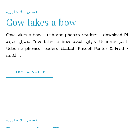
قصص بالانجليزية
Cow takes a bow
Cow takes a bow – usborne phonics readers – download P
تحميل بصيغة Cow takes a bow عنوان القصة Usborne دار النشر
Usborne phonics readers السلسلة Russell Punter & Fred Blunt
الكاتب…
LIRE LA SUITE
قصص بالانجليزية