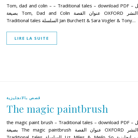
Tom, dad and colin – – Traditional tales – download PDF – تحميل
بصيغة Tom, Dad and Colin عنوان القصة OXFORD دار النشر
Traditional tales السلسلة Jan Burchett & Sara Vogler & Tony…
LIRE LA SUITE
قصص بالانجليزية
The magic paintbrush
the magic paint brush – Traditional tales – download PDF – تحميل
بصيغة The magic paintbrush عنوان القصة OXFORD دار النشر
Traditional tales السلسلة Liz Miles & Meilo So الكاتب انجليزية