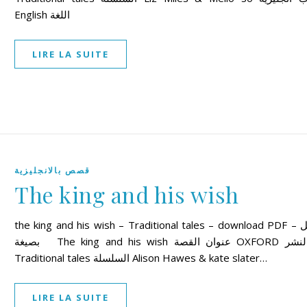
English اللغة
LIRE LA SUITE
قصص بالانجليزية
The king and his wish
the king and his wish – Traditional tales – download PDF – تحميل
بصيغة The king and his wish عنوان القصة OXFORD دار النشر
Traditional tales السلسلة Alison Hawes & kate slater…
LIRE LA SUITE