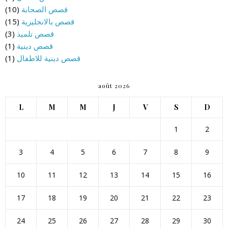
قصص الصحابة
(10)
قصص بالانجليزية
(15)
قصص تلميذ
(3)
قصص دينية
(1)
قصص دينية للاطفال
(1)
août 2026
L
M
M
J
V
S
D
1
2
3
4
5
6
7
8
9
10
11
12
13
14
15
16
17
18
19
20
21
22
23
24
25
26
27
28
29
30