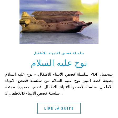
سلسلة قصص الانبياء للاطفال
نوح عليه السلام
سلسلة قصص الأنبياء للاطفال – نوح عليه السلام PDF ييتحميل
بصيغة قصة النبي نوح عليه السلام من سلسلة قصص الانبياء
للاطفال سلسلة قصص الانبياء للاطفال قصص مصورة ممتعة
للاطفال 3D سلسلة قصص الانبياء…
LIRE LA SUITE