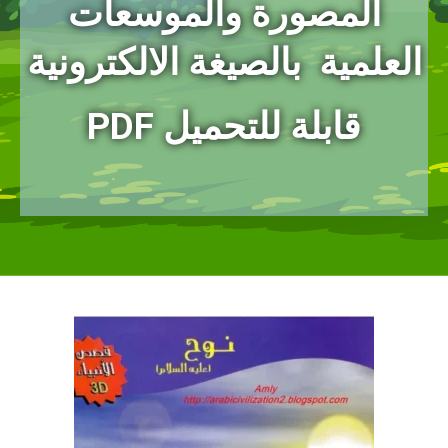
المصورة
والموسعات
العلمية بالصيغة الالكترونية
PDF قابلة للتحميل