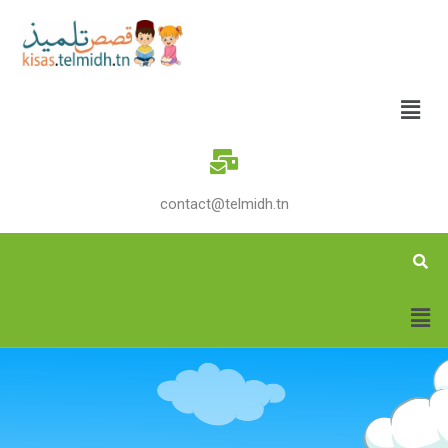
contact@telmidh.tn