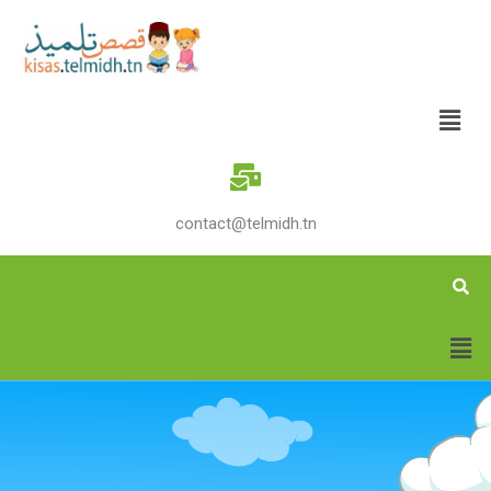
contact@telmidh.tn