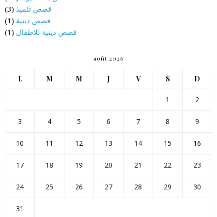
قصص تلميذ
(3)
قصص دينية
(1)
قصص دينية للاطفال
(1)
août 2026
L
M
M
J
V
S
D
1
2
3
4
5
6
7
8
9
10
11
12
13
14
15
16
17
18
19
20
21
22
23
24
25
26
27
28
29
30
31