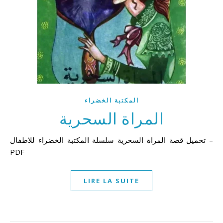
المكتبة الخضراء
المراة السحرية
تحميل قصة المراة السحرية سلسلة المكتبة الخضراء للاطفال –
PDF
LIRE LA SUITE