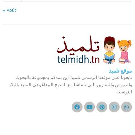
« Août
موقع تلميذ
تابعونا على موقعنا الرسمي تلميذ. اين نمدكم بمجموعة بالبحوث
والدروس والتمارين التي تتماشا مع المنهج البيداغوجي المتبع بالبلاد
التونسية