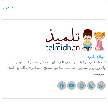
« Août
موقع تلميذ
تابعونا على موقعنا الرسمي تلميذ. اين نمدكم بمجموعة بالبحوث
والدروس والتمارين التي تتماشا مع المنهج البيداغوجي المتبع بالبلاد
التونسية