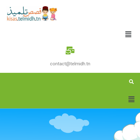
contact@telmidh.tn