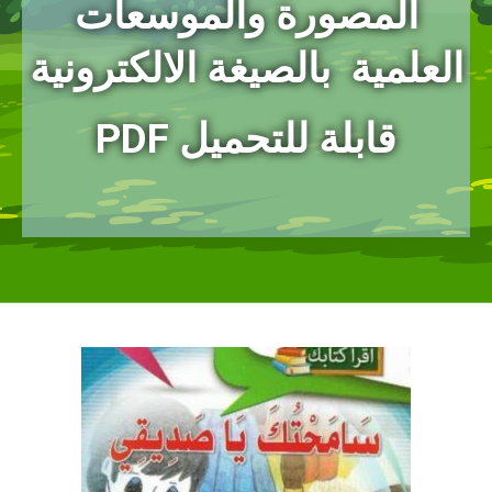
المصورة
والموسعات
العلمية بالصيغة الالكترونية
PDF قابلة للتحميل