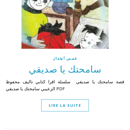
قصص أطفال
سامحتك يا صديقي
قصة سامحتك يا صديقي سلسلة اقرا كتابي تاليف محفوظ
الزعيبي سامحتك يا صديقي PDF
LIRE LA SUITE