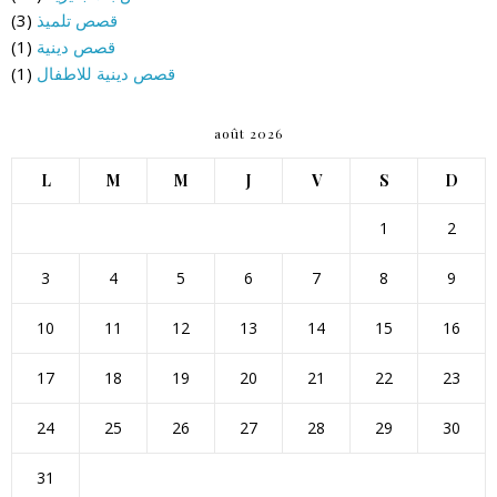
قصص تلميذ
(3)
قصص دينية
(1)
قصص دينية للاطفال
(1)
août 2026
L
M
M
J
V
S
D
1
2
3
4
5
6
7
8
9
10
11
12
13
14
15
16
17
18
19
20
21
22
23
24
25
26
27
28
29
30
31