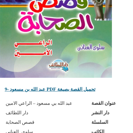
9- عبد الله بن مسعود PDF تحميل القصة بصيغة
عنوان القصة
عبد الله بي مسعود – الراعي الامين
دار النشر
دار اللطائف
السلسلة
قصص الصحابة
الكاتب
سلوى العناني