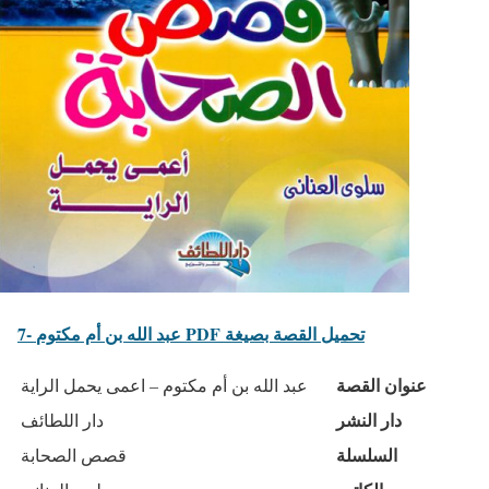
7- عبد الله بن أم مكتوم PDF تحميل القصة بصيغة
عنوان القصة
عبد الله بن أم مكتوم – اعمى يحمل الراية
دار النشر
دار اللطائف
السلسلة
قصص الصحابة