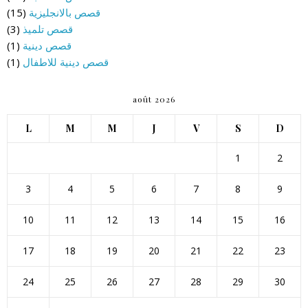
قصص بالانجليزية
(15)
قصص تلميذ
(3)
قصص دينية
(1)
قصص دينية للاطفال
(1)
août 2026
L
M
M
J
V
S
D
1
2
3
4
5
6
7
8
9
10
11
12
13
14
15
16
17
18
19
20
21
22
23
24
25
26
27
28
29
30