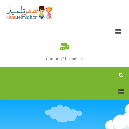
contact@telmidh.tn