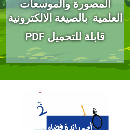
المصورة
والموسعات
العلمية بالصيغة الالكترونية
PDF قابلة للتحميل