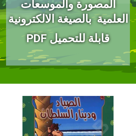
المصورة
والموسعات
العلمية بالصيغة الالكترونية
PDF قابلة للتحميل