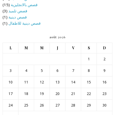
قصص بالانجليزية
(15)
قصص تلميذ
(3)
قصص دينية
(1)
قصص دينية للاطفال
(1)
août 2026
L
M
M
J
V
S
D
1
2
3
4
5
6
7
8
9
10
11
12
13
14
15
16
17
18
19
20
21
22
23
24
25
26
27
28
29
30