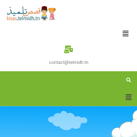
contact@telmidh.tn