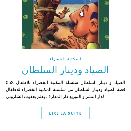
المكتبة الخضراء
الصياد ودينار السلطان
058 الصياد و دينار السلطان سلسلة المكتبة الخضراء للاطفال
قصة الصياد ودينار السلطان من سلسلة المكتبة الخضراء للاطفال
لدار النشر و التوزيع دار المعارف بقلم يعقوب الشاروني
LIRE LA SUITE