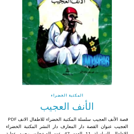
المكتبة الخضراء
الأنف العجيب
PDF قصة الأنف العجيب سلسلة المكتبة الخضراء للاطفال الانف
العجيب عنوان القصة دار المعارف دار النشر المكتبة الخضراء
للاطفال السلسلة 11 العدد 47 عدد الصفحات محمد عطية