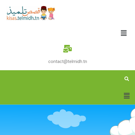
contact@telmidh.tn