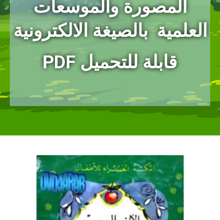
المصورة
والموسعات
العلمية بالصيغة الالكترونية
PDF قابلة للتحميل