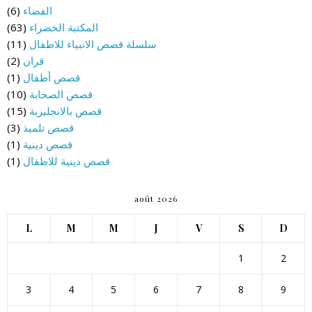
الفضاء
(6)
المكتبة الخضراء
(63)
سلسلة قصص الانبياء للاطفال
(11)
قران
(2)
قصص أطفال
(1)
قصص الصحابة
(10)
قصص بالانجليزية
(15)
قصص تلميذ
(3)
قصص دينية
(1)
قصص دينية للاطفال
(1)
août 2026
L
M
M
J
V
S
D
1
2
3
4
5
6
7
8
9