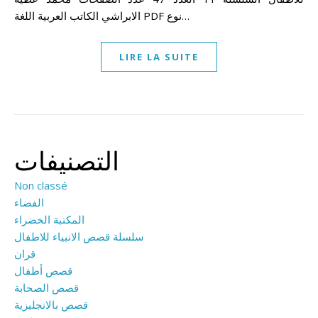
الابراشي الكاتب العربية اللغة PDF نوع…
LIRE LA SUITE
التصنيفات
Non classé
الفضاء
المكتبة الخضراء
سلسلة قصص الانبياء للاطفال
قران
قصص أطفال
قصص الصحابة
قصص بالانجليزية