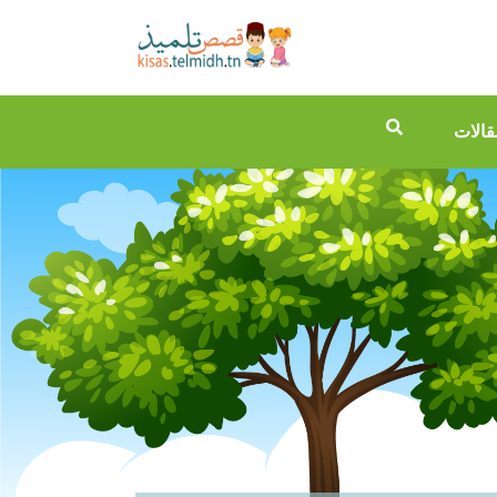
قالات