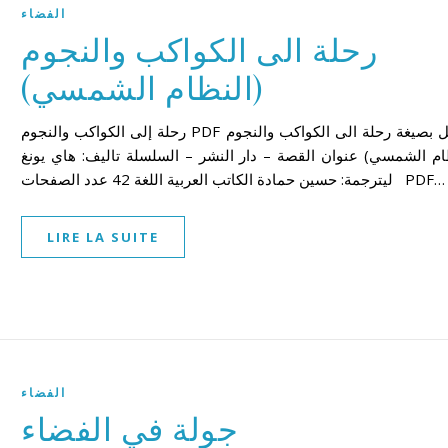
الفضاء
رحلة الى الكواكب والنجوم
(النظام الشمسي)
رحلة إلى الكواكب والنجوم PDF تحميل بصيغة رحلة الى الكواكب والنجوم
ام الشمسي) عنوان القصة – دار النشر – السلسلة تاليف: هاي يونغ
ليترجمة: حسين حمادة الكاتب العربية اللغة 42 عدد الصفحات PDF…
LIRE LA SUITE
الفضاء
جولة في الفضاء