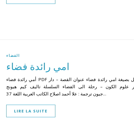
الفضاء
امي رائدة فضاء
أمي رائدة فضاء PDF تحميل بصيغة امي رائدة فضاء عنوان القصة – دار
ر علوم الكون – رحلة الى الفضاء السلسلة تاليف كيم هيونج
جيون ترجمة : علا أحمد اصلاح الكاتب العربية اللغة 37…
LIRE LA SUITE