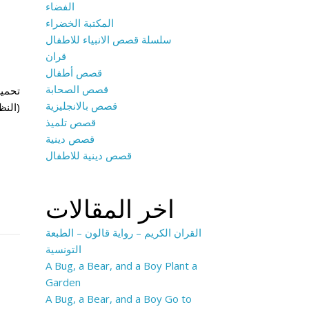
الفضاء
المكتبة الخضراء
سلسلة قصص الانبياء للاطفال
قران
قصص أطفال
قصص الصحابة
قصص بالانجليزية
(النظ
قصص تلميذ
قصص دينية
قصص دينية للاطفال
اخر المقالات
القران الكريم – رواية قالون – الطبعة
التونسية
A Bug, a Bear, and a Boy Plant a
Garden
A Bug, a Bear, and a Boy Go to