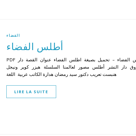
الفضاء
أطلس الفضاء
PDF أطلس الفضاء – تحميل بصيغة اطلس الفضاء عنوان القصة دار
وق دار النشر أطلس مصور لعالمنا السلسلة هيزر كوير ونيجل
هنبست تعريب دكتور سيد رمضان هدارة الكاتب عربية اللغة
LIRE LA SUITE