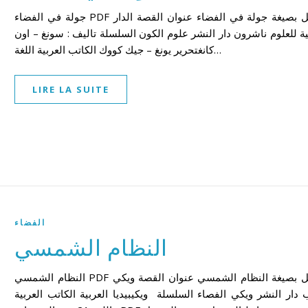
جولة في الفضاء PDF تحميل بصيغة جولة في الفضاء عنوان القصة الدار
ية للعلوم ناشرون دار النشر علوم الكون السلسلة تاليف : سونغ – اون
كانغتحرير يونغ – جيك كووك الكاتب العربية اللغة…
LIRE LA SUITE
الفضاء
النظام الشمسي
النظام الشمسي PDF تحميل بصيغة النظام الشمسي عنوان القصة ويكي
 دار النشر ويكي الفصاء السلسلة ويكيبيديا العربية الكاتب العربية