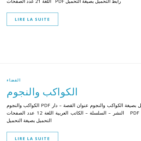
اللغة 21 عدد الصفحات PDF رابط التحميل بصيغة التحميل
LIRE LA SUITE
الفضاء
الكواكب والنجوم
الكواكب والنجوم PDF تحميل بصيغة الكواكب والنجوم عنوان القصة – دار
النشر – السلسلة – الكاتب العربية اللغة 12 عدد الصفحات PDF رابط
التحميل بصيغة التحميل
LIRE LA SUITE