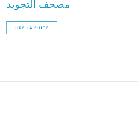
مصحف التجويد
LIRE LA SUITE