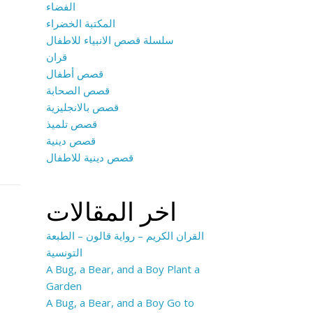
الفضاء
المكتبة الخضراء
سلسلة قصص الانبياء للاطفال
قران
قصص أطفال
قصص الصحابة
قصص بالانجليزية
قصص تلميذ
قصص دينية
قصص دينية للاطفال
اخر المقالات
القران الكريم – رواية قالون – الطبعة
التونسية
A Bug, a Bear, and a Boy Plant a
Garden
A Bug, a Bear, and a Boy Go to