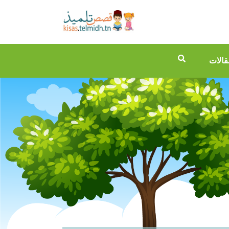
قالات